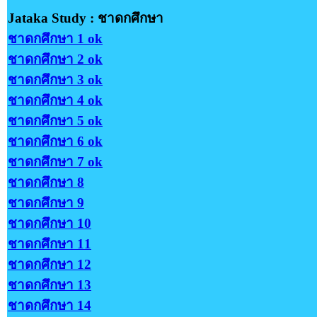
Jataka Study : ชาดกศึกษา
ชาดกศึกษา 1 ok
ชาดกศึกษา 2 ok
ชาดกศึกษา 3 ok
ชาดกศึกษา 4 ok
ชาดกศึกษา 5 ok
ชาดกศึกษา 6 ok
ชาดกศึกษา 7 ok
ชาดกศึกษา 8
ชาดกศึกษา 9
ชาดกศึกษา 10
ชาดกศึกษา 11
ชาดกศึกษา 12
ชาดกศึกษา 13
ชาดกศึกษา 14