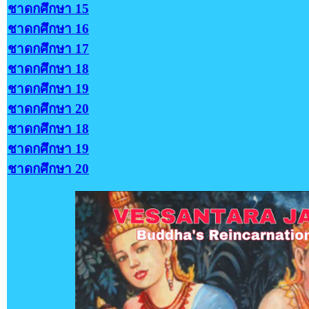
ชาดกศึกษา 15
ชาดกศึกษา 16
ชาดกศึกษา 17
ชาดกศึกษา 18
ชาดกศึกษา 19
ชาดกศึกษา 20
ชาดกศึกษา 18
ชาดกศึกษา 19
ชาดกศึกษา 20