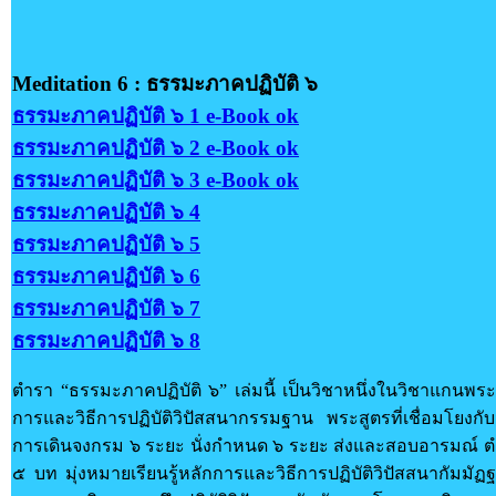
Meditation 6 : ธรรมะภาคปฏิบัติ ๖
ธรรมะภาคปฏิบัติ ๖ 1 e-Book ok
ธรรมะภาคปฏิบัติ ๖ 2 e-Book ok
ธรรมะภาคปฏิบัติ ๖ 3 e-Book ok
ธรรมะภาคปฏิบัติ ๖ 4
ธรรมะภาคปฏิบัติ ๖ 5
ธรรมะภาคปฏิบัติ ๖ 6
ธรรมะภาคปฏิบัติ ๖ 7
ธรรมะภาคปฏิบัติ ๖ 8
ตำรา “ธรรมะภาคปฏิบัติ ๖” เล่มนี้ เป็นวิชาหนึ่งในวิชาแกน
การและวิธีการปฏิบัติวิปัสสนากรรมฐาน พระสูตรที่เชื่อมโ
การเดินจงกรม ๖ ระยะ นั่งกำหนด ๖ ระยะ ส่งและสอบอารมณ์ ตำร
๕ บท มุ่งหมายเรียนรู้หลักการและวิธีการปฏิบัติวิปัสสนากัม