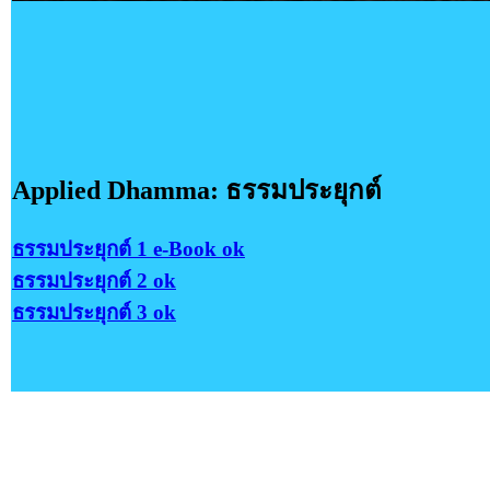
Applied Dhamma: ธรรมประยุกต์
ธรรมประยุกต์ 1 e-Book ok
ธรรมประยุกต์ 2 ok
ธรรมประยุกต์ 3 ok