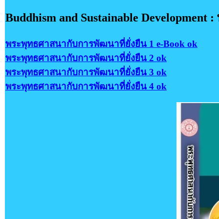
Buddhism and Sustainable Development : 
พระพุทธศาสนากับการพัฒนาที่ยั่งยืน 1 e-Book ok
พระพุทธศาสนากับการพัฒนาที่ยั่งยืน 2 ok
พระพุทธศาสนากับการพัฒนาที่ยั่งยืน 3 ok
พระพุทธศาสนากับการพัฒนาที่ยั่งยืน 4 ok