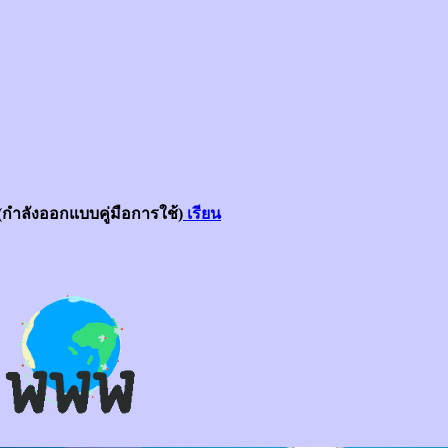
กำลังออกแบบคู่มือการใช้)
เรียน