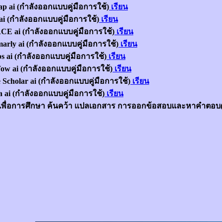
p ai (กำลังออกแบบคู่มือการใช้)
เรียน
ai (กำลังออกแบบคู่มือการใช้)
เรียน
CE ai (กำลังออกแบบคู่มือการใช้)
เรียน
arly ai (กำลังออกแบบคู่มือการใช้)
เรียน
s ai (กำลังออกแบบคู่มือการใช้)
เรียน
ow ai (กำลังออกแบบคู่มือการใช้)
เรียน
 Scholar ai (กำลังออกแบบคู่มือการใช้)
เรียน
 ai (กำลังออกแบบคู่มือการใช้)
เรียน
ai เพื่อการศึกษา ค้นคว้า แปลเอกสาร การออกข้อสอบและหาคำตอบ(