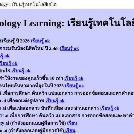
ogy : เรียนรู้เทคโนโลยีเอไอ
ology Learning: เรียนรู้เทคโนโล
รียนรู้ ปี 2026
เรียนรู้ ok
จกรรมรับน้องนิสิตใหม่ ปี 2568
เรียนรู้ ok
รู้ ok
รียนรู้ ok
อ อะไร
เรียนรู้ ok
ี่ทำให้งานของคุณเร็วขึ้น 10 เท่า
เรียนรู้ ok
ที่คนไทยค้นหามากที่สุดในปี 2025
เรียนรู้ ok
 ai เพื่อการศึกษา ค้นคว้า แปลเอกสาร การออกข้อสอบและหาคำต
o ai เพื่อตกแต่งรูปภาพ
เรียนรู้ ok
e ai เพื่อแปลเอกสาร บันทึกเสียง และ อ่านเอกสาร
เรียนรู้ ok
PT ai เพื่อการศึกษา ค้นคว้า แปลเอกสาร การออกข้อสอบและหาคำ
ity ai (กำลังออกแบบคู่มือการใช้)
เรียน
u ai (กำลังออกแบบคู่มือการใช้)
เรียน