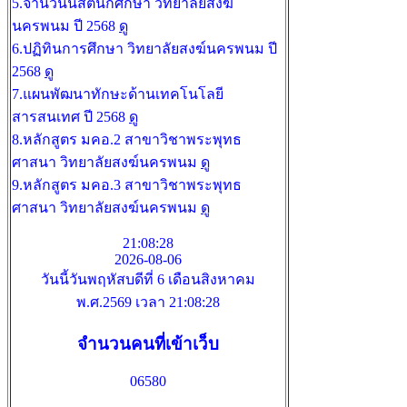
5.จำนวนนิสิตนักศึกษา วิทยาลัยสงฆ์
นครพนม ปี 2568
ดู
6.ปฏิทินการศึกษา วิทยาลัยสงฆ์นครพนม ปี
2568
ดู
7.แผนพัฒนาทักษะด้านเทคโนโลยี
สารสนเทศ ปี 2568
ดู
8.หลักสูตร มคอ.2 สาขาวิชาพระพุทธ
ศาสนา วิทยาลัยสงฆ์นครพนม
ดู
9.หลักสูตร มคอ.3 สาขาวิชาพระพุทธ
ศาสนา วิทยาลัยสงฆ์นครพนม
ดู
21:08:28
2026-08-06
วันนี้วันพฤหัสบดีที่ 6 เดือนสิงหาคม
พ.ศ.2569 เวลา 21:08:28
จำนวนคนที่เข้าเว็บ
06580