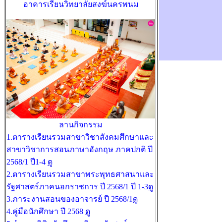
อาคารเรียนวิทยาลัยสงฆ์นครพนม
ลานกิจกรรม
1.ตารางเรียนรวมสาขาวิชาสังคมศึกษาและ
สาขาวิชาการสอนภาษาอังกฤษ ภาคปกติ ปี
2568/1 ปี1-4
ดู
2.ตารางเรียนรวมสาขาพระพุทธศาสนาและ
รัฐศาสตร์ภาคนอกราชการ ปี 2568/1 ปี 1-3
ดู
3.ภาระงานสอนของอาจารย์ ปี 2568/1
ดู
4.คู่มือนักศึกษา ปี 2568
ดู