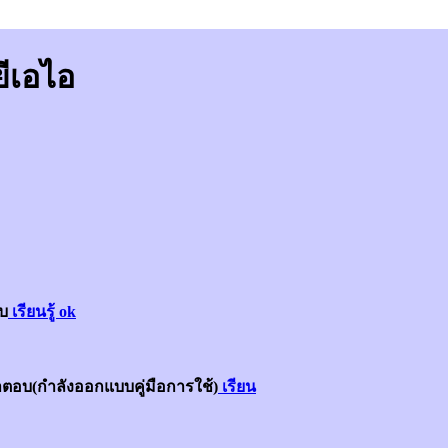
ยีเอไอ
อบ
เรียนรู้ ok
ตอบ(กำลังออกแบบคู่มือการใช้)
เรียน