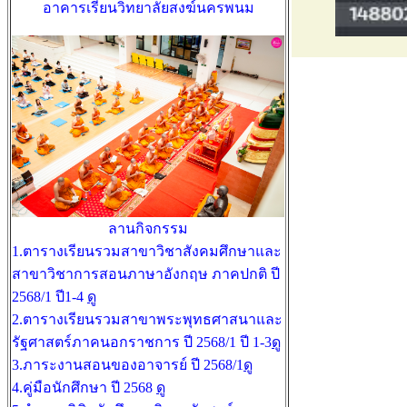
อาคารเรียนวิทยาลัยสงฆ์นครพนม
ลานกิจกรรม
1.ตารางเรียนรวมสาขาวิชาสังคมศึกษาและ
สาขาวิชาการสอนภาษาอังกฤษ ภาคปกติ ปี
2568/1 ปี1-4
ดู
2.ตารางเรียนรวมสาขาพระพุทธศาสนาและ
รัฐศาสตร์ภาคนอกราชการ ปี 2568/1 ปี 1-3
ดู
3.ภาระงานสอนของอาจารย์ ปี 2568/1
ดู
4.คู่มือนักศึกษา ปี 2568
ดู