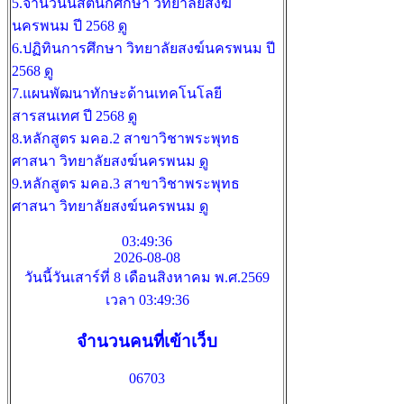
5.จำนวนนิสิตนักศึกษา วิทยาลัยสงฆ์
นครพนม ปี 2568
ดู
6.ปฏิทินการศึกษา วิทยาลัยสงฆ์นครพนม ปี
2568
ดู
7.แผนพัฒนาทักษะด้านเทคโนโลยี
สารสนเทศ ปี 2568
ดู
8.หลักสูตร มคอ.2 สาขาวิชาพระพุทธ
ศาสนา วิทยาลัยสงฆ์นครพนม
ดู
9.หลักสูตร มคอ.3 สาขาวิชาพระพุทธ
ศาสนา วิทยาลัยสงฆ์นครพนม
ดู
03:49:36
2026-08-08
วันนี้วันเสาร์ที่ 8 เดือนสิงหาคม พ.ศ.2569
เวลา 03:49:36
จำนวนคนที่เข้าเว็บ
06703