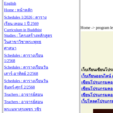
English
Home : หน้าหลัก
Schedules 1/2026 : ตาราง
เรียน เทอม 1 ปี 2569
Home -> program le
Curriculum in Buddhist
Studies : โครงสร้างหลักสูตร
ในสาขาวิชาพระพุทธ
ศาสนา
Schedules : ตารางเรียน
1/2568
Schedules : ตารางเรียนวัน
เว็บเรียนเขียนโป
เสาร์-อาทิตย์ 2/2568
เว็บเรียนออนไลน์ 
Schedules : ตารางเรียนวัน
เขียนโปรแกรมคอม
จันทร์-ศุกร์ 2/2568
เขียนโปรแกรมคอม
Teachers : อาจารย์สอน
เขียนโปรแกรมคอม
เว็บโหลดโปรแกร
Teachers : อาจารย์สอน
พระมหาสุรเพชร วชิร